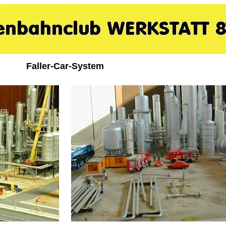
Faller-Car-System