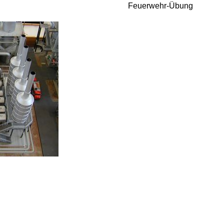
Feuerwehr-Übung